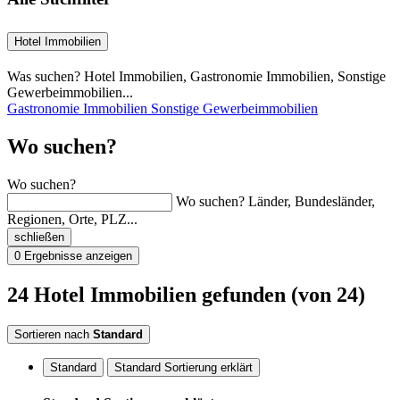
Hotel Immobilien
Was suchen? Hotel Immobilien, Gastronomie Immobilien, Sonstige
Gewerbeimmobilien...
Gastronomie Immobilien
Sonstige Gewerbeimmobilien
Wo suchen?
Wo suchen?
Wo suchen? Länder, Bundesländer,
Regionen, Orte, PLZ...
schließen
0
Ergebnisse anzeigen
24
Hotel Immobilien
gefunden
(von 24)
Sortieren nach
Standard
Standard
Standard Sortierung erklärt