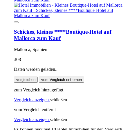
Schickes, kleines ****Boutique-Hotel auf
Mallorca zum Kauf
Mallorca, Spanien
3081
Daten werden geladen...
vergleichen
vom Vergleich entfernen
zum Vergleich hinzugefügt
Vergleich anzeigen
schließen
vom Vergleich entfernt
Vergleich anzeigen
schließen
Es können maximal 10 Hotel Immobilien für den Vergleich