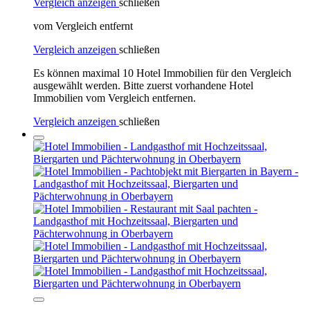
Vergleich anzeigen
schließen
vom Vergleich entfernt
Vergleich anzeigen
schließen
Es können maximal 10 Hotel Immobilien für den Vergleich
ausgewählt werden. Bitte zuerst vorhandene Hotel
Immobilien vom Vergleich entfernen.
Vergleich anzeigen
schließen