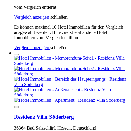
vom Vergleich entfernt
Vergleich anzeigen
schließen
Es können maximal 10 Hotel Immobilien für den Vergleich
ausgewählt werden. Bitte zuerst vorhandene Hotel
Immobilien vom Vergleich entfernen.
Vergleich anzeigen
schließen
Residenz Villa Söderberg
36364 Bad Salzschlirf, Hessen, Deutschland