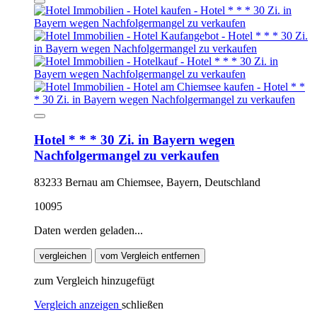
Hotel * * * 30 Zi. in Bayern wegen
Nachfolgermangel zu verkaufen
83233 Bernau am Chiemsee, Bayern, Deutschland
10095
Daten werden geladen...
vergleichen
vom Vergleich entfernen
zum Vergleich hinzugefügt
Vergleich anzeigen
schließen