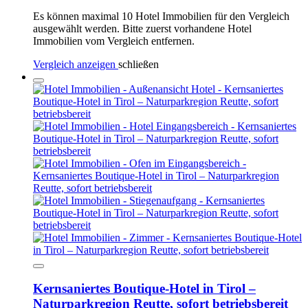
Es können maximal 10 Hotel Immobilien für den Vergleich
ausgewählt werden. Bitte zuerst vorhandene Hotel
Immobilien vom Vergleich entfernen.
Vergleich anzeigen
schließen
Kernsaniertes Boutique-Hotel in Tirol –
Naturparkregion Reutte, sofort betriebsbereit