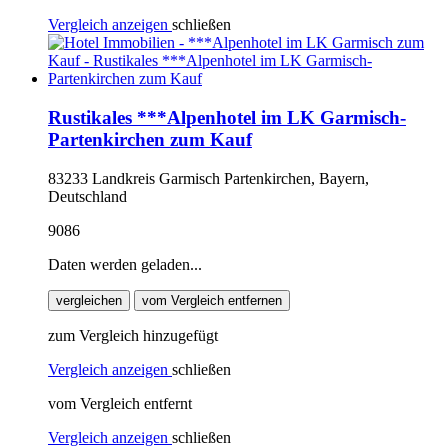
Vergleich anzeigen
schließen
Rustikales ***Alpenhotel im LK Garmisch-
Partenkirchen zum Kauf
83233 Landkreis Garmisch Partenkirchen, Bayern,
Deutschland
9086
Daten werden geladen...
vergleichen
vom Vergleich entfernen
zum Vergleich hinzugefügt
Vergleich anzeigen
schließen
vom Vergleich entfernt
Vergleich anzeigen
schließen