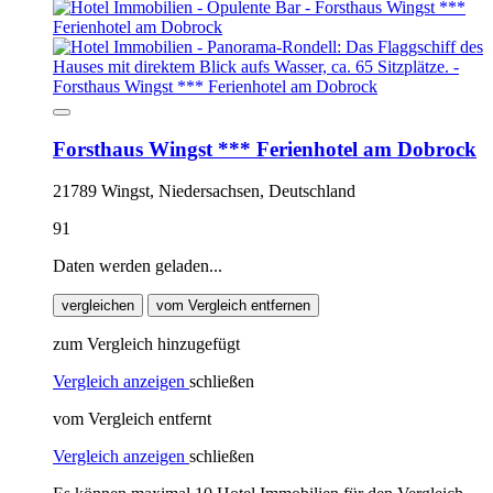
Forsthaus Wingst *** Ferienhotel am Dobrock
21789 Wingst, Niedersachsen, Deutschland
91
Daten werden geladen...
vergleichen
vom Vergleich entfernen
zum Vergleich hinzugefügt
Vergleich anzeigen
schließen
vom Vergleich entfernt
Vergleich anzeigen
schließen