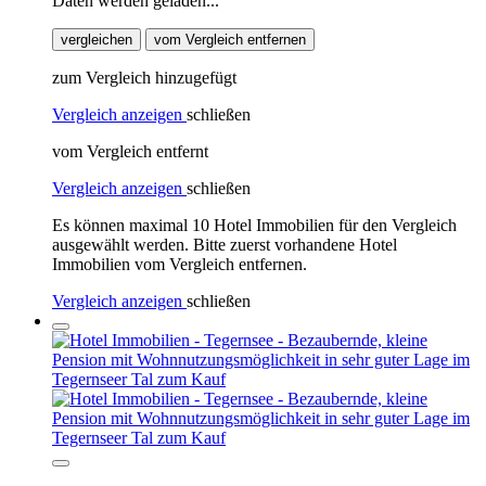
Daten werden geladen...
vergleichen
vom Vergleich entfernen
zum Vergleich hinzugefügt
Vergleich anzeigen
schließen
vom Vergleich entfernt
Vergleich anzeigen
schließen
Es können maximal 10 Hotel Immobilien für den Vergleich
ausgewählt werden. Bitte zuerst vorhandene Hotel
Immobilien vom Vergleich entfernen.
Vergleich anzeigen
schließen