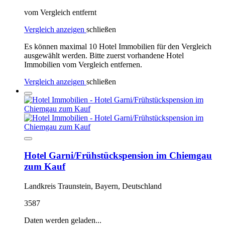
vom Vergleich entfernt
Vergleich anzeigen
schließen
Es können maximal 10 Hotel Immobilien für den Vergleich
ausgewählt werden. Bitte zuerst vorhandene Hotel
Immobilien vom Vergleich entfernen.
Vergleich anzeigen
schließen
Hotel Garni/Frühstückspension im Chiemgau
zum Kauf
Landkreis Traunstein, Bayern, Deutschland
3587
Daten werden geladen...