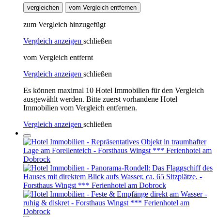
vergleichen
vom Vergleich entfernen
zum Vergleich hinzugefügt
Vergleich anzeigen
schließen
vom Vergleich entfernt
Vergleich anzeigen
schließen
Es können maximal 10 Hotel Immobilien für den Vergleich
ausgewählt werden. Bitte zuerst vorhandene Hotel
Immobilien vom Vergleich entfernen.
Vergleich anzeigen
schließen