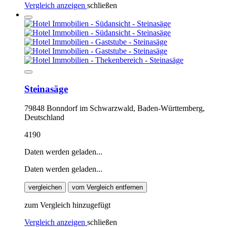
Vergleich anzeigen
schließen
Steinasäge
79848 Bonndorf im Schwarzwald, Baden-Württemberg,
Deutschland
4190
Daten werden geladen...
Daten werden geladen...
vergleichen
vom Vergleich entfernen
zum Vergleich hinzugefügt
Vergleich anzeigen
schließen