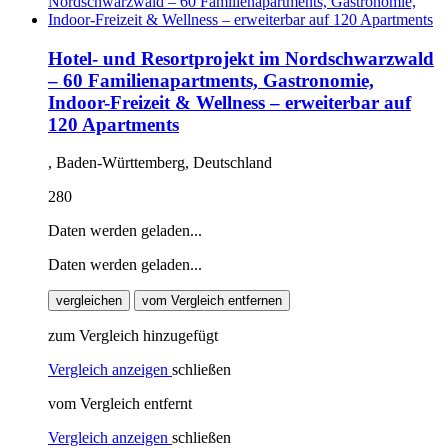
Hotel- und Resortprojekt im Nordschwarzwald
– 60 Familienapartments, Gastronomie,
Indoor-Freizeit & Wellness – erweiterbar auf
120 Apartments
, Baden-Württemberg, Deutschland
280
Daten werden geladen...
Daten werden geladen...
vergleichen
vom Vergleich entfernen
zum Vergleich hinzugefügt
Vergleich anzeigen
schließen
vom Vergleich entfernt
Vergleich anzeigen
schließen