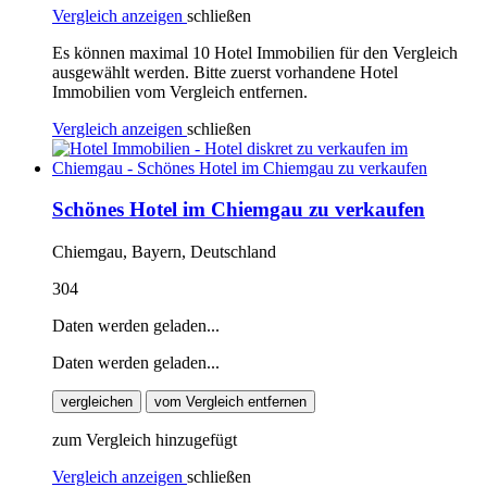
Vergleich anzeigen
schließen
Es können maximal 10 Hotel Immobilien für den Vergleich
ausgewählt werden. Bitte zuerst vorhandene Hotel
Immobilien vom Vergleich entfernen.
Vergleich anzeigen
schließen
Schönes Hotel im Chiemgau zu verkaufen
Chiemgau, Bayern, Deutschland
304
Daten werden geladen...
Daten werden geladen...
vergleichen
vom Vergleich entfernen
zum Vergleich hinzugefügt
Vergleich anzeigen
schließen