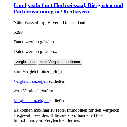
Landgasthof mit Hochzeitssaal, Biergarten und
Pächterwohnung in Oberbayern
Nähe Wasserburg, Bayern, Deutschland
5290
Daten werden geladen...
Daten werden geladen...
vergleichen
vom Vergleich entfernen
zum Vergleich hinzugefügt
Vergleich anzeigen
schließen
vom Vergleich entfernt
Vergleich anzeigen
schließen
Es können maximal 10 Hotel Immobilien für den Vergleich
ausgewählt werden. Bitte zuerst vorhandene Hotel
Immobilien vom Vergleich entfernen.