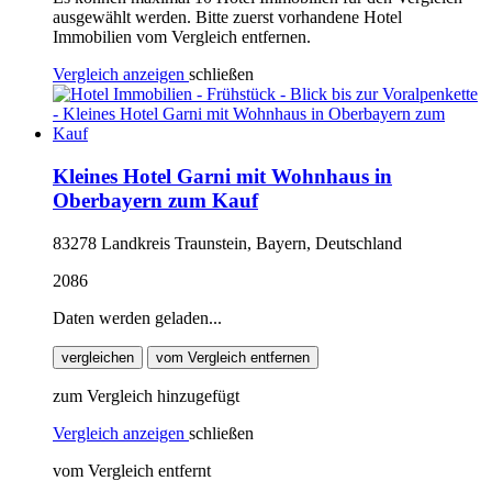
ausgewählt werden. Bitte zuerst vorhandene Hotel
Immobilien vom Vergleich entfernen.
Vergleich anzeigen
schließen
Kleines Hotel Garni mit Wohnhaus in
Oberbayern zum Kauf
83278 Landkreis Traunstein, Bayern, Deutschland
2086
Daten werden geladen...
vergleichen
vom Vergleich entfernen
zum Vergleich hinzugefügt
Vergleich anzeigen
schließen
vom Vergleich entfernt