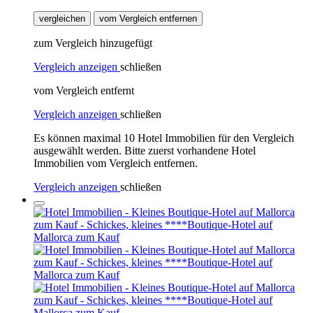
vergleichen
vom Vergleich entfernen
zum Vergleich hinzugefügt
Vergleich anzeigen
schließen
vom Vergleich entfernt
Vergleich anzeigen
schließen
Es können maximal 10 Hotel Immobilien für den Vergleich
ausgewählt werden. Bitte zuerst vorhandene Hotel
Immobilien vom Vergleich entfernen.
Vergleich anzeigen
schließen