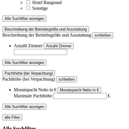
Hotel Baugrund
Sonstige
Alle Suchfilter anzeigen
Beschreibung der Betriebsgröße und Ausstattung
Beschreibung der Betriebsgröße und Ausstattung
schließen
Anzahl Zimmer
Anzahl Zimmer
Alle Suchfilter anzeigen
Pachthöhe (bei Verpachtung)
Pachthöhe (bei Verpachtung)
schließen
Monatspacht Netto in €
Monatspacht Netto in €
Maximale Pachthöhe
€
Alle Suchfilter anzeigen
alle Filter
Alle Suchfilter