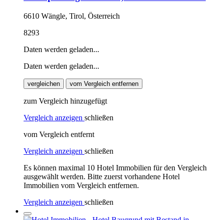
6610 Wängle, Tirol, Österreich
8293
Daten werden geladen...
Daten werden geladen...
vergleichen
vom Vergleich entfernen
zum Vergleich hinzugefügt
Vergleich anzeigen
schließen
vom Vergleich entfernt
Vergleich anzeigen
schließen
Es können maximal 10 Hotel Immobilien für den Vergleich
ausgewählt werden. Bitte zuerst vorhandene Hotel
Immobilien vom Vergleich entfernen.
Vergleich anzeigen
schließen