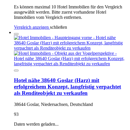
Es können maximal 10 Hotel Immobilien für den Vergleich
ausgewählt werden. Bitte zuerst vorhandene Hotel
Immobilien vom Vergleich entfernen.
Vergleich anzeigen
schließen
Hotel nähe 38640 Goslar (Harz) mit
erfolgreichem Konzept, langfristig verpachtet
als Renditeobjekt zu verkaufen
38644 Goslar, Niedersachsen, Deutschland
93
Daten werden geladen...