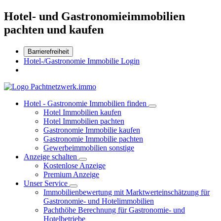
Hotel- und Gastronomieimmobilien
pachten und kaufen
Barrierefreiheit
Hotel-/Gastronomie Immobilie Login
Hotel - Gastronomie Immobilien finden
Hotel Immobilien kaufen
Hotel Immobilien pachten
Gastronomie Immobilie kaufen
Gastronomie Immobilie pachten
Gewerbeimmobilien sonstige
Anzeige schalten
Kostenlose Anzeige
Premium Anzeige
Unser Service
Immobilienbewertung mit Marktwerteinschätzung für
Gastronomie- und Hotelimmobilien
Pachthöhe Berechnung für Gastronomie- und
Hotelbetriebe