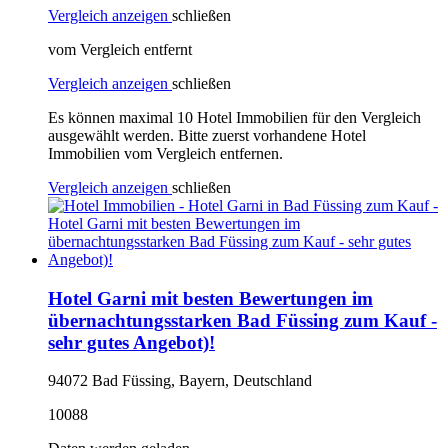
Vergleich anzeigen
schließen
vom Vergleich entfernt
Vergleich anzeigen
schließen
Es können maximal 10 Hotel Immobilien für den Vergleich
ausgewählt werden. Bitte zuerst vorhandene Hotel
Immobilien vom Vergleich entfernen.
Vergleich anzeigen
schließen
Hotel Garni mit besten Bewertungen im
übernachtungsstarken Bad Füssing zum Kauf -
sehr gutes Angebot)!
94072 Bad Füssing, Bayern, Deutschland
10088