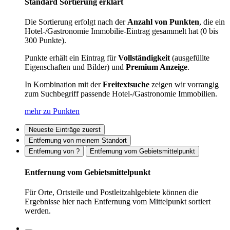
Standard Sortierung erklärt
Die Sortierung erfolgt nach der
Anzahl von Punkten
, die ein
Hotel-/Gastronomie Immobilie-Eintrag gesammelt hat (0 bis
300 Punkte).
Punkte erhält ein Eintrag für
Vollständigkeit
(ausgefüllte
Eigenschaften und Bilder) und
Premium Anzeige
.
In Kombination mit der
Freitextsuche
zeigen wir vorrangig
zum Suchbegriff passende Hotel-/Gastronomie Immobilien.
mehr zu Punkten
Neueste Einträge zuerst
Entfernung von meinem Standort
Entfernung von ?
Entfernung vom Gebietsmittelpunkt
Entfernung vom Gebietsmittelpunkt
Für Orte, Ortsteile und Postleitzahlgebiete können die
Ergebnisse hier nach Entfernung vom Mittelpunkt sortiert
werden.