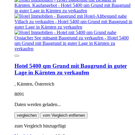
Hotel 5400 qm Grund mit Baugrund in guter
Lage in Kärnten zu verkaufen
, Kärnten, Österreich
8091
Daten werden geladen...
vergleichen
vom Vergleich entfernen
zum Vergleich hinzugefügt