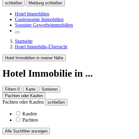
schließen
Meldung schließen
Hotel Immobilien
Gastronomie Immobilien
Sonstige Gewerbeimmobilien
Startseite
Hotel Immobilie-Übersicht
Hotel Immobilien in meiner Nähe
Hotel Immobilie
in ...
Filtern
0
Karte
Sortieren
Pachten oder Kaufen
Pachten oder Kaufen
schließen
Kaufen
Pachten
Alle Suchfilter anzeigen