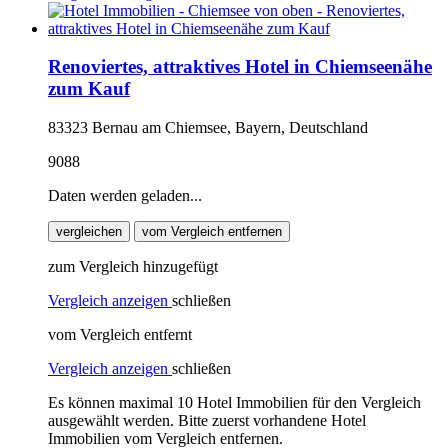
Renoviertes, attraktives Hotel in Chiemseenähe
zum Kauf
83323 Bernau am Chiemsee, Bayern, Deutschland
9088
Daten werden geladen...
vergleichen
vom Vergleich entfernen
zum Vergleich hinzugefügt
Vergleich anzeigen
schließen
vom Vergleich entfernt
Vergleich anzeigen
schließen
Es können maximal 10 Hotel Immobilien für den Vergleich
ausgewählt werden. Bitte zuerst vorhandene Hotel
Immobilien vom Vergleich entfernen.