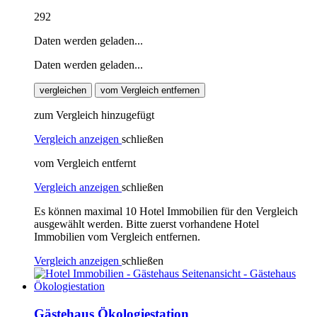
292
Daten werden geladen...
Daten werden geladen...
vergleichen
vom Vergleich entfernen
zum Vergleich hinzugefügt
Vergleich anzeigen
schließen
vom Vergleich entfernt
Vergleich anzeigen
schließen
Es können maximal 10 Hotel Immobilien für den Vergleich
ausgewählt werden. Bitte zuerst vorhandene Hotel
Immobilien vom Vergleich entfernen.
Vergleich anzeigen
schließen
Gästehaus Ökologiestation