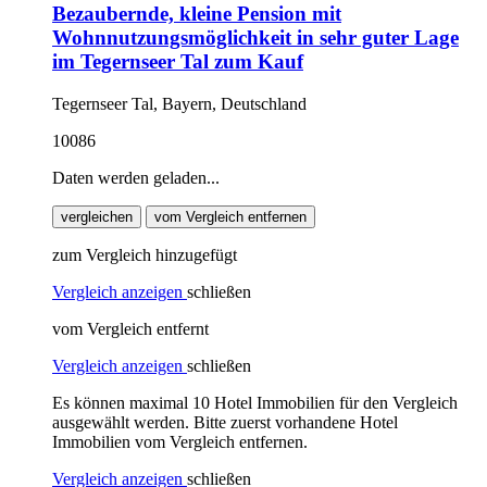
Bezaubernde, kleine Pension mit
Wohnnutzungsmöglichkeit in sehr guter Lage
im Tegernseer Tal zum Kauf
Tegernseer Tal, Bayern, Deutschland
10086
Daten werden geladen...
vergleichen
vom Vergleich entfernen
zum Vergleich hinzugefügt
Vergleich anzeigen
schließen
vom Vergleich entfernt
Vergleich anzeigen
schließen
Es können maximal 10 Hotel Immobilien für den Vergleich
ausgewählt werden. Bitte zuerst vorhandene Hotel
Immobilien vom Vergleich entfernen.
Vergleich anzeigen
schließen