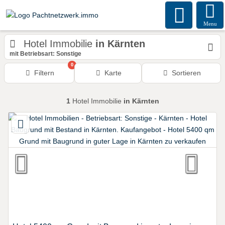
Menu
Hotel Immobilie
in Kärnten
mit Betriebsart: Sonstige
0
Filtern
Karte
Sortieren
1
Hotel Immobilie
in Kärnten