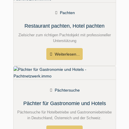
Pachten
Restaurant pachten, Hotel pachten
Zielsicher zum richtigen Pachtobjekt mit professioneller
Unterstützung
Weiterlesen...
Pächtersuche
Pächter für Gastronomie und Hotels
Pächtersuche für Hotelbetriebe und Gastronomiebetriebe
in Deutschland, Österreich und der Schweiz.