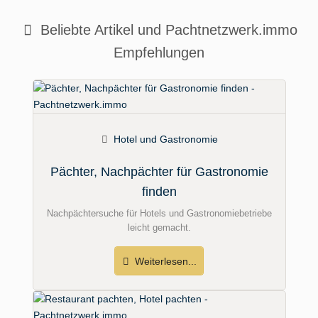
Beliebte Artikel und
Pachtnetzwerk.immo
Empfehlungen
Hotel und Gastronomie
Pächter, Nachpächter für Gastronomie
finden
Nachpächtersuche für Hotels und Gastronomiebetriebe
leicht gemacht.
Weiterlesen...