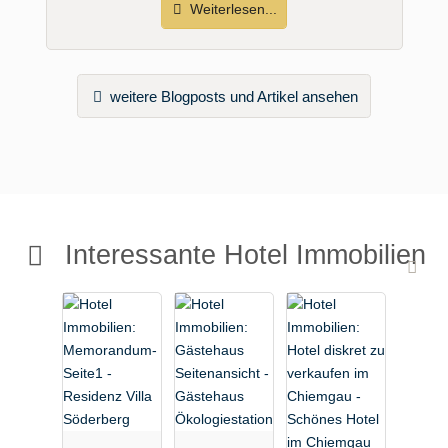
Weiterlesen...
weitere Blogposts und Artikel ansehen
Interessante Hotel Immobilien