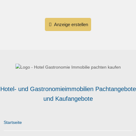
Anzeige erstellen
Hotel- und Gastronomieimmobilien Pachtangebote
und Kaufangebote
Startseite