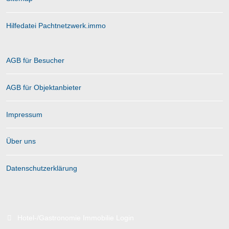
Hilfedatei Pachtnetzwerk.immo
AGB für Besucher
AGB für Objektanbieter
Impressum
Über uns
Datenschutzerklärung
Hotel-/Gastronomie Immobilie Login