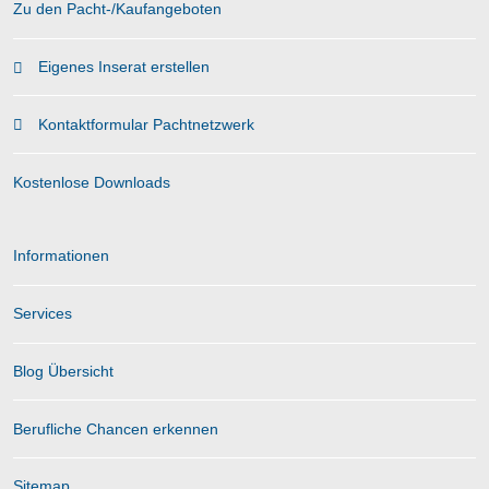
Zu den Pacht-/Kaufangeboten
Eigenes Inserat erstellen
Kontaktformular Pachtnetzwerk
Kostenlose Downloads
Informationen
Services
Blog Übersicht
Berufliche Chancen erkennen
Sitemap