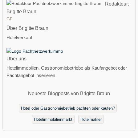
Redakteur:
Brigitte Braun
GF
Über Brigitte Braun
Hotelverkauf
Über uns
Hotelimmobilien, Gastronomiebetriebe als Kaufangebot oder
Pachtangebot inserieren
Neueste Blogposts von Brigitte Braun
Hotel oder Gastronomiebetrieb pachten oder kaufen?
Hotelimmobilienmarkt
Hotelmakler