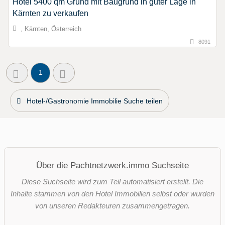
Hotel 5400 qm Grund mit Baugrund in guter Lage in
Kärnten zu verkaufen
, Kärnten, Österreich
8091
1
Hotel-/Gastronomie Immobilie Suche teilen
Über die Pachtnetzwerk.immo Suchseite
Diese Suchseite wird zum Teil automatisiert erstellt. Die
Inhalte stammen von den Hotel Immobilien selbst oder wurden
von unseren Redakteuren zusammengetragen.