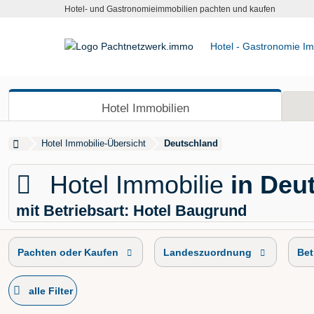
Hotel- und Gastronomieimmobilien pachten und kaufen
Hotel - Gastronomie Im
Hotel Immobilien
Hotel Immobilie-Übersicht
Deutschland
Hotel Immobilie
in Deu
mit Betriebsart: Hotel Baugrund
Pachten oder Kaufen
Landeszuordnung
Bet
alle Filter