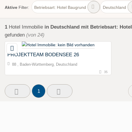
Aktive
Filter:
Betriebsart: Hotel Baugrund
Deutschland
1
Hotel Immobilie
in Deutschland
mit Betriebsart: Hot
gefunden
(von 24)
PROJEKTTEAM BODENSEE 26
88 , Baden-Württemberg, Deutschland
35
1