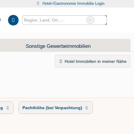
Hotel-/Gastronomie Immobilie Login
O
Sonstige Gewerbeimmobilien
Hotel Immobilien in meiner Nähe
ng
Pachthöhe (bei Verpachtung)