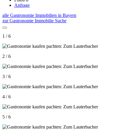
Anfrage
alle Gastronomie Immobilien in Bayern
zur Gastronomie Immobilie Suche
1 / 6
2 / 6
3 / 6
4 / 6
5 / 6