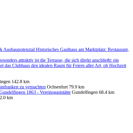
Historisches Gasthaus am Marktplatz: Restaurant,
lingen
142.8 km
infranken zu verpachten
Ochsenfurt
79.9 km
undelfingen 1863 - Vereinsgaststätte
Gundelfingen
68.4 km
2.0 km