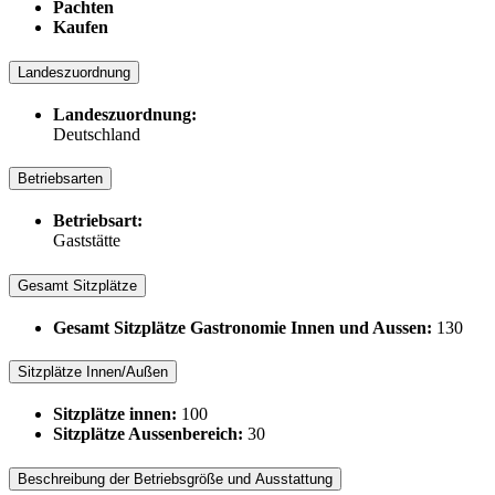
Pachten
Kaufen
Landeszuordnung
Landeszuordnung:
Deutschland
Betriebsarten
Betriebsart:
Gaststätte
Gesamt Sitzplätze
Gesamt Sitzplätze Gastronomie Innen und Aussen:
130
Sitzplätze Innen/Außen
Sitzplätze innen:
100
Sitzplätze Aussenbereich:
30
Beschreibung der Betriebsgröße und Ausstattung