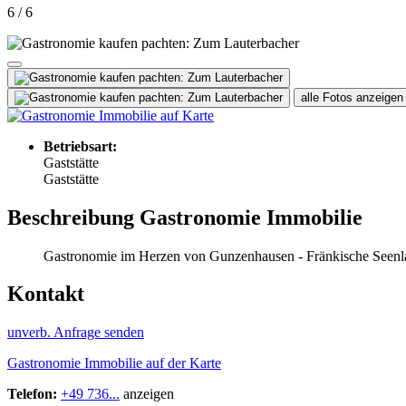
6 / 6
alle Fotos anzeigen
Betriebsart:
Gaststätte
Gaststätte
Beschreibung Gastronomie Immobilie
Gastronomie im Herzen von Gunzenhausen - Fränkische Seenl
Kontakt
unverb. Anfrage senden
Gastronomie Immobilie auf der Karte
Telefon:
+49 736...
anzeigen