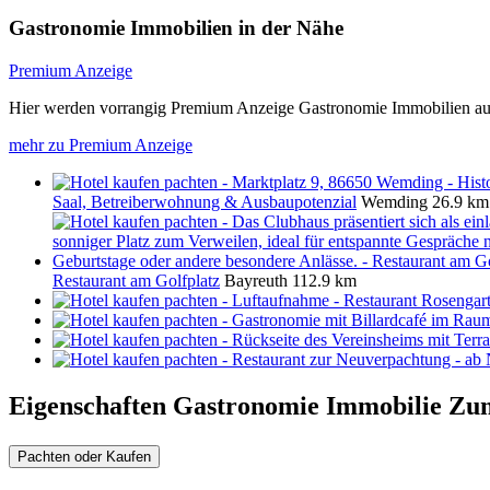
Gastronomie Immobilien in der Nähe
Premium Anzeige
Hier werden vorrangig Premium Anzeige Gastronomie Immobilien aus
mehr zu Premium Anzeige
Saal, Betreiberwohnung & Ausbaupotenzial
Wemding
26.9 km
Restaurant am Golfplatz
Bayreuth
112.9 km
Eigenschaften Gastronomie Immobilie
Zum
Pachten oder Kaufen