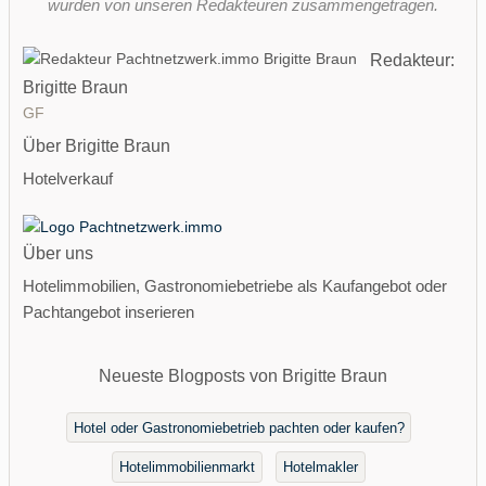
wurden von unseren Redakteuren zusammengetragen.
Redakteur:
Brigitte Braun
GF
Über Brigitte Braun
Hotelverkauf
Über uns
Hotelimmobilien, Gastronomiebetriebe als Kaufangebot oder
Pachtangebot inserieren
Neueste Blogposts von Brigitte Braun
Hotel oder Gastronomiebetrieb pachten oder kaufen?
Hotelimmobilienmarkt
Hotelmakler