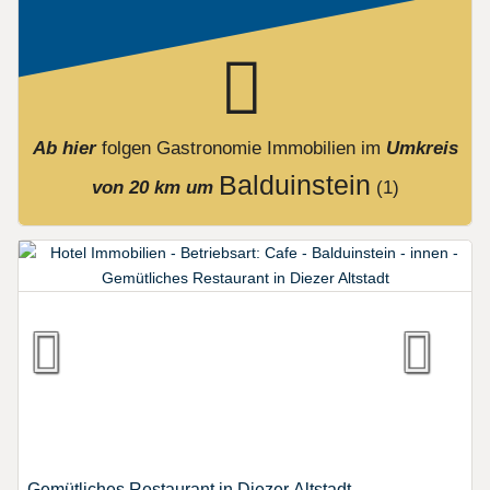
Ab hier
folgen
Gastronomie Immobilien
im
Umkreis
Balduinstein
von 20 km um
(1)
Gemütliches Restaurant in Diezer Altstadt