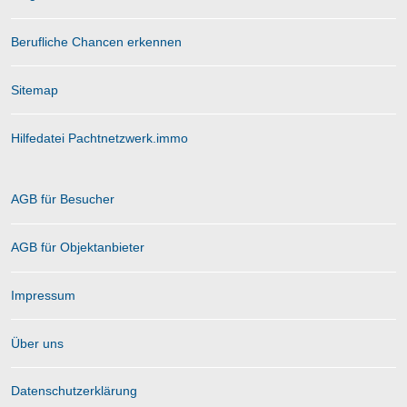
Berufliche Chancen erkennen
Sitemap
Hilfedatei Pachtnetzwerk.immo
AGB für Besucher
AGB für Objektanbieter
Impressum
Über uns
Datenschutzerklärung