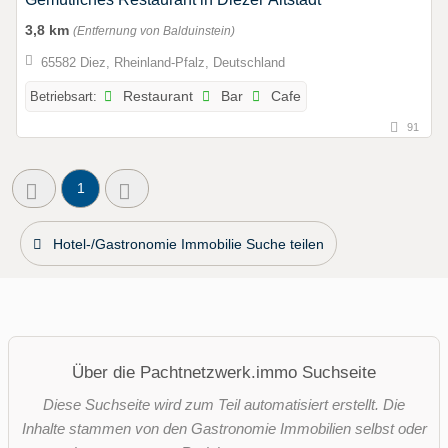
3,8 km
(Entfernung von Balduinstein)
65582 Diez, Rheinland-Pfalz, Deutschland
Betriebsart:
Restaurant
Bar
Cafe
91
1
Hotel-/Gastronomie Immobilie Suche teilen
Über die Pachtnetzwerk.immo Suchseite
Diese Suchseite wird zum Teil automatisiert erstellt. Die
Inhalte stammen von den Gastronomie Immobilien selbst oder