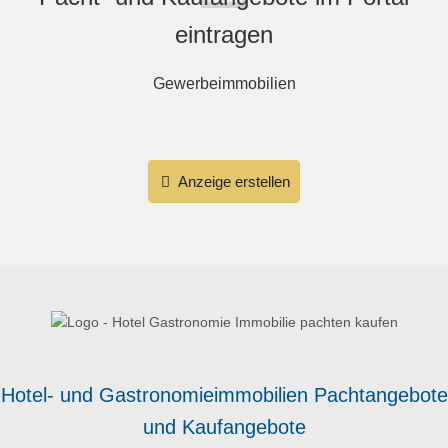
eintragen
Gewerbeimmobilien
Anzeige erstellen
Hotel- und Gastronomieimmobilien Pachtangebote
und Kaufangebote