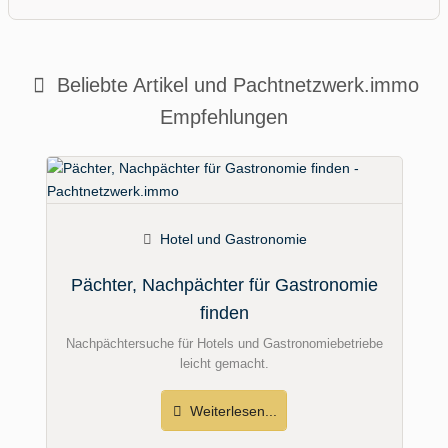
Beliebte Artikel und
Pachtnetzwerk.immo
Empfehlungen
Hotel und Gastronomie
Pächter, Nachpächter für Gastronomie
finden
Nachpächtersuche für Hotels und Gastronomiebetriebe
leicht gemacht.
Weiterlesen...