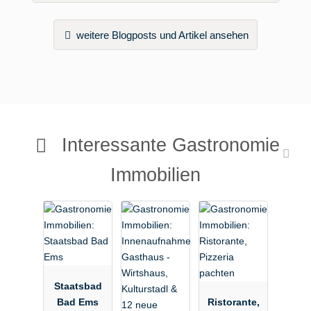
weitere Blogposts und Artikel ansehen
Interessante Gastronomie
Immobilien
Staatsbad
Bad Ems
Ristorante,