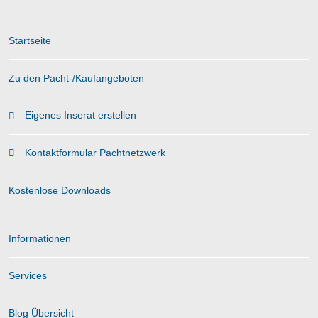
Startseite
Zu den Pacht-/Kaufangeboten
Eigenes Inserat erstellen
Kontaktformular Pachtnetzwerk
Kostenlose Downloads
Informationen
Services
Blog Übersicht