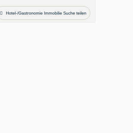
Hotel-/Gastronomie Immobilie Suche teilen