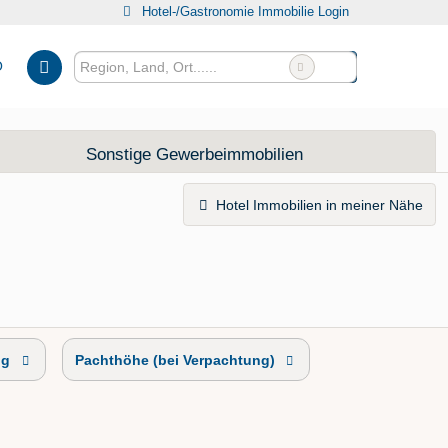
Hotel-/Gastronomie Immobilie Login
O
Sonstige Gewerbeimmobilien
Hotel Immobilien in meiner Nähe
ng
Pachthöhe (bei Verpachtung)