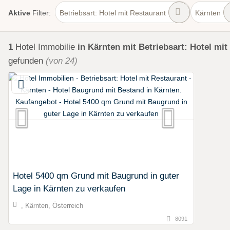
Aktive
Filter:
Betriebsart: Hotel mit Restaurant
Kärnten
1
Hotel Immobilie
in Kärnten
mit Betriebsart: Hotel mit
gefunden
(von 24)
Hotel 5400 qm Grund mit Baugrund in guter
Lage in Kärnten zu verkaufen
, Kärnten, Österreich
8091