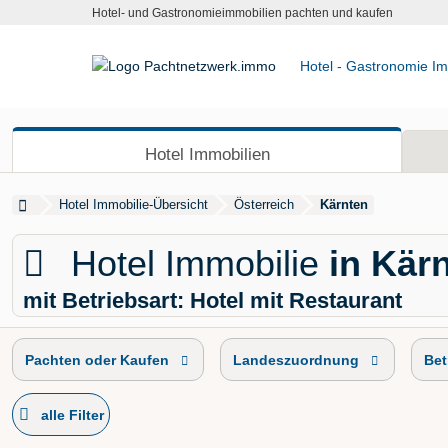
Hotel- und Gastronomieimmobilien pachten und kaufen
Hotel - Gastronomie Im
Hotel Immobilien
Hotel Immobilie-Übersicht
Österreich
Kärnten
Hotel Immobilie
in Kär
mit Betriebsart: Hotel mit Restaurant
Pachten oder Kaufen
Landeszuordnung
Bet
alle Filter