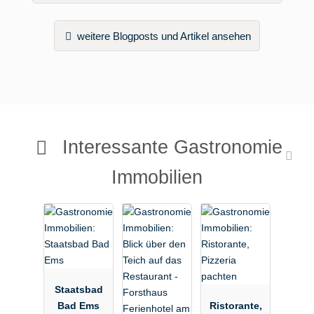
weitere Blogposts und Artikel ansehen
Interessante Gastronomie
Immobilien
Staatsbad
Bad Ems
Ristorante,