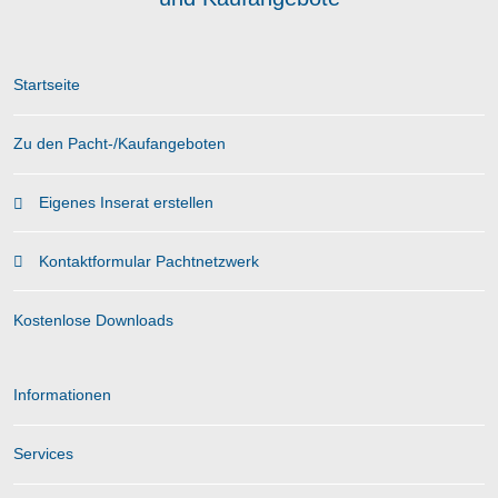
Startseite
Zu den Pacht-/Kaufangeboten
Eigenes Inserat erstellen
Kontaktformular Pachtnetzwerk
Kostenlose Downloads
Informationen
Services