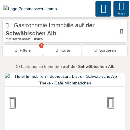
Menu
Gastronomie Immobilie
auf der
Schwäbischen Alb
mit Betriebsart: Bistro
0
Filtern
Karte
Sortieren
1
Gastronomie Immobilie
auf der Schwäbischen Alb