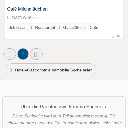
Café Milchmädchen
74679 Weißbach
Betriebsart:
Restaurant
Gaststätte
Cafe
90
1
Hotel-/Gastronomie Immobilie Suche teilen
Über die Pachtnetzwerk.immo Suchseite
Diese Suchseite wird zum Teil automatisiert erstellt. Die
Inhalte stammen von den Gastronomie Immobilien selbst oder