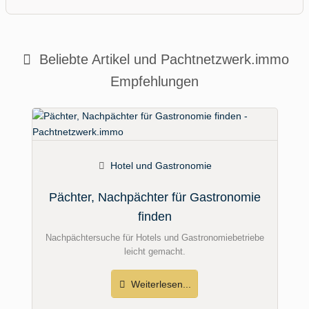
Beliebte Artikel und
Pachtnetzwerk.immo
Empfehlungen
Hotel und Gastronomie
Pächter, Nachpächter für Gastronomie
finden
Nachpächtersuche für Hotels und Gastronomiebetriebe
leicht gemacht.
Weiterlesen...