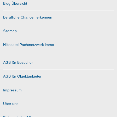
Blog Übersicht
Berufliche Chancen erkennen
Sitemap
Hilfedatei Pachtnetzwerk.immo
AGB für Besucher
AGB für Objektanbieter
Impressum
Über uns