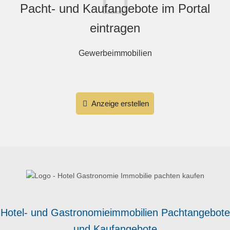
Pacht- und Kaufangebote im Portal
eintragen
Gewerbeimmobilien
Anzeige erstellen
Hotel- und Gastronomieimmobilien Pachtangebote
und Kaufangebote