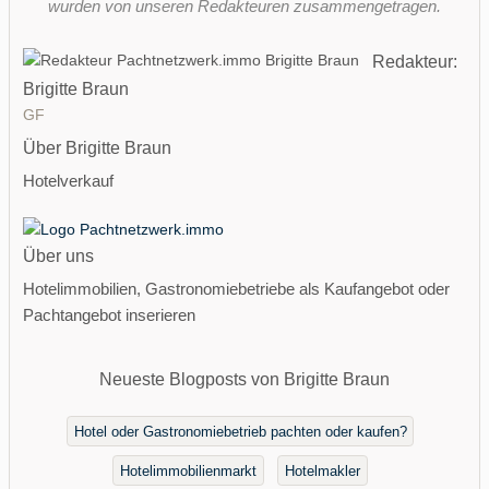
wurden von unseren Redakteuren zusammengetragen.
Redakteur:
Brigitte Braun
GF
Über Brigitte Braun
Hotelverkauf
Über uns
Hotelimmobilien, Gastronomiebetriebe als Kaufangebot oder
Pachtangebot inserieren
Neueste Blogposts von Brigitte Braun
Hotel oder Gastronomiebetrieb pachten oder kaufen?
Hotelimmobilienmarkt
Hotelmakler