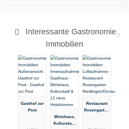
Interessante Gastronomie
Immobilien
Gasthof zur
Restaurant
Post
Rosengarten
Wirtshaus,
Riedlingen/D
Kulturstadl
onau