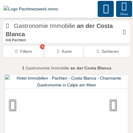
Menu
Gastronomie Immobilie
an der Costa
Blanca
mit Pachten
0
Filtern
Karte
Sortieren
1
Gastronomie Immobilie
an der Costa Blanca