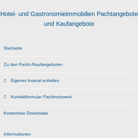
Hotel- und Gastronomieimmobilien Pachtangebote
und Kaufangebote
Startseite
Zu den Pacht-/Kaufangeboten
Eigenes Inserat erstellen
Kontaktformular Pachtnetzwerk
Kostenlose Downloads
Informationen