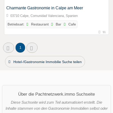
Charmante Gastronomie in Calpe am Meer
03710 Calpe, Comunidad Valenciana, Spanien
Betriebsart:
Restaurant
Bar
Cafe
91
1
Hotel-/Gastronomie Immobilie Suche teilen
Über die Pachtnetzwerk.immo Suchseite
Diese Suchseite wird zum Teil automatisiert erstellt. Die
Inhalte stammen von den Gastronomie Immobilien selbst oder