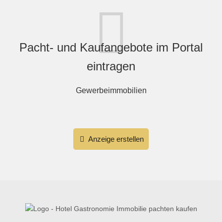
Pacht- und Kaufangebote im Portal
eintragen
Gewerbeimmobilien
Anzeige erstellen