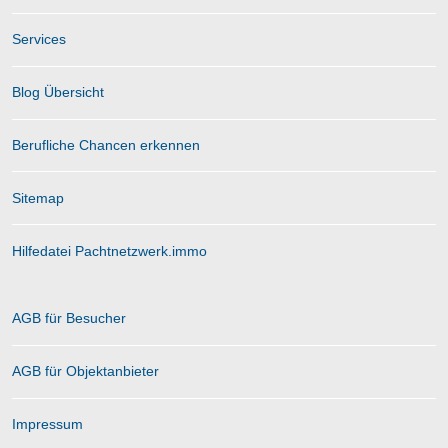
Services
Blog Übersicht
Berufliche Chancen erkennen
Sitemap
Hilfedatei Pachtnetzwerk.immo
AGB für Besucher
AGB für Objektanbieter
Impressum