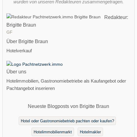
wurden von unseren Redakteuren zusammengetragen.
Redakteur:
Brigitte Braun
GF
Über Brigitte Braun
Hotelverkauf
Über uns
Hotelimmobilien, Gastronomiebetriebe als Kaufangebot oder
Pachtangebot inserieren
Neueste Blogposts von Brigitte Braun
Hotel oder Gastronomiebetrieb pachten oder kaufen?
Hotelimmobilienmarkt
Hotelmakler