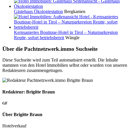
Gästehaus Ökologiestation
Bergkamen
Kernsaniertes Boutique-Hotel in Tirol – Naturparkregion
Reutte, sofort betriebsbereit
Wängle
Über die Pachtnetzwerk.immo Suchseite
Diese Suchseite wird zum Teil automatisiert erstellt. Die Inhalte
stammen von den Hotel Immobilien selbst oder wurden von unseren
Redakteuren zusammengetragen.
Redakteur: Brigitte Braun
GF
Über Brigitte Braun
Hotelverkauf