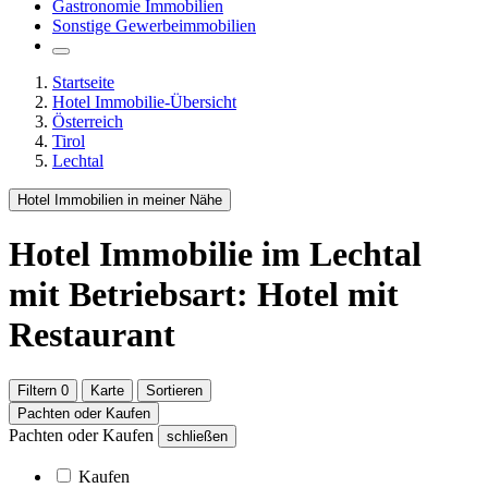
Gastronomie Immobilien
Sonstige Gewerbeimmobilien
Startseite
Hotel Immobilie-Übersicht
Österreich
Tirol
Lechtal
Hotel Immobilien in meiner Nähe
Hotel Immobilie
im Lechtal
mit Betriebsart: Hotel mit
Restaurant
Filtern
0
Karte
Sortieren
Pachten oder Kaufen
Pachten oder Kaufen
schließen
Kaufen