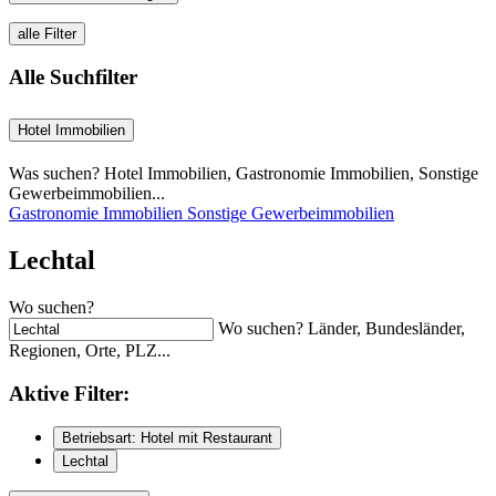
alle Filter
Alle Suchfilter
Hotel Immobilien
Was suchen? Hotel Immobilien, Gastronomie Immobilien, Sonstige
Gewerbeimmobilien...
Gastronomie Immobilien
Sonstige Gewerbeimmobilien
Lechtal
Wo suchen?
Wo suchen? Länder, Bundesländer,
Regionen, Orte, PLZ...
Aktive
Filter:
Betriebsart: Hotel mit Restaurant
Lechtal