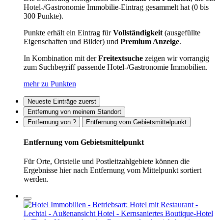
Hotel-/Gastronomie Immobilie-Eintrag gesammelt hat (0 bis
300 Punkte).
Punkte erhält ein Eintrag für
Vollständigkeit
(ausgefüllte
Eigenschaften und Bilder) und
Premium Anzeige
.
In Kombination mit der
Freitextsuche
zeigen wir vorrangig
zum Suchbegriff passende Hotel-/Gastronomie Immobilien.
mehr zu Punkten
Neueste Einträge zuerst
Entfernung von meinem Standort
Entfernung von ?
Entfernung vom Gebietsmittelpunkt
Entfernung vom Gebietsmittelpunkt
Für Orte, Ortsteile und Postleitzahlgebiete können die
Ergebnisse hier nach Entfernung vom Mittelpunkt sortiert
werden.