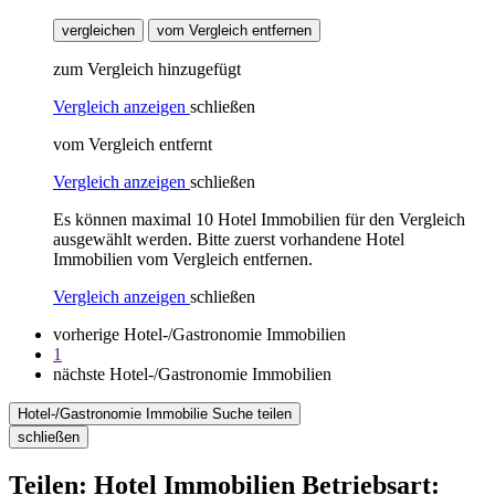
vergleichen
vom Vergleich entfernen
zum Vergleich hinzugefügt
Vergleich anzeigen
schließen
vom Vergleich entfernt
Vergleich anzeigen
schließen
Es können maximal 10 Hotel Immobilien für den Vergleich
ausgewählt werden. Bitte zuerst vorhandene Hotel
Immobilien vom Vergleich entfernen.
Vergleich anzeigen
schließen
vorherige Hotel-/Gastronomie Immobilien
1
nächste Hotel-/Gastronomie Immobilien
Hotel-/Gastronomie Immobilie Suche teilen
schließen
Teilen: Hotel Immobilien Betriebsart: