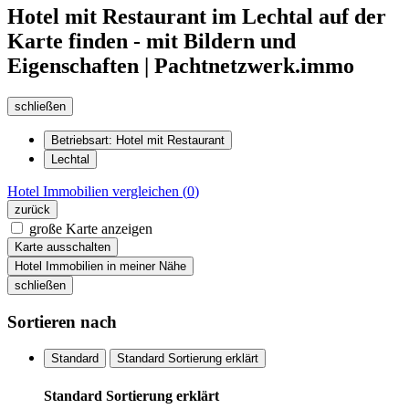
Hotel mit Restaurant im Lechtal auf der
Karte finden - mit Bildern und
Eigenschaften | Pachtnetzwerk.immo
schließen
Betriebsart: Hotel mit Restaurant
Lechtal
Hotel Immobilien
vergleichen (
0
)
zurück
große Karte anzeigen
Karte ausschalten
Hotel Immobilien in meiner Nähe
schließen
Sortieren nach
Standard
Standard Sortierung erklärt
Standard Sortierung erklärt