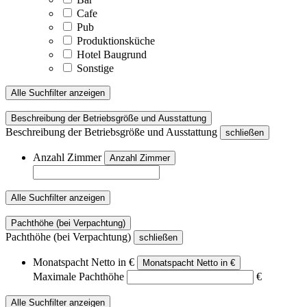
Cafe
Pub
Produktionsküche
Hotel Baugrund
Sonstige
Alle Suchfilter anzeigen
Beschreibung der Betriebsgröße und Ausstattung
Beschreibung der Betriebsgröße und Ausstattung
schließen
Anzahl Zimmer
Anzahl Zimmer
Alle Suchfilter anzeigen
Pachthöhe (bei Verpachtung)
Pachthöhe (bei Verpachtung)
schließen
Monatspacht Netto in €
Monatspacht Netto in €
Maximale Pachthöhe
€
Alle Suchfilter anzeigen