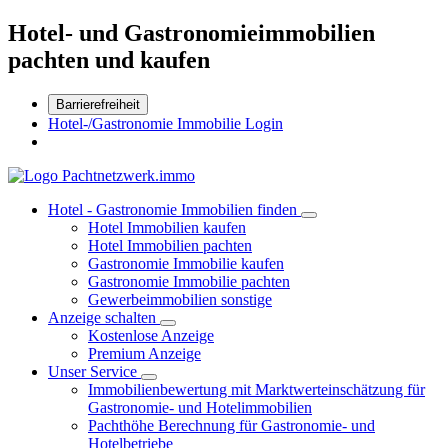
Hotel- und Gastronomieimmobilien
pachten und kaufen
Barrierefreiheit
Hotel-/Gastronomie Immobilie Login
Hotel - Gastronomie Immobilien finden
Hotel Immobilien kaufen
Hotel Immobilien pachten
Gastronomie Immobilie kaufen
Gastronomie Immobilie pachten
Gewerbeimmobilien sonstige
Anzeige schalten
Kostenlose Anzeige
Premium Anzeige
Unser Service
Immobilienbewertung mit Marktwerteinschätzung für
Gastronomie- und Hotelimmobilien
Pachthöhe Berechnung für Gastronomie- und
Hotelbetriebe