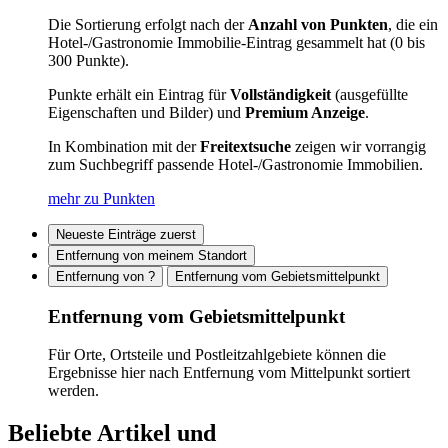
Die Sortierung erfolgt nach der
Anzahl von Punkten
, die ein
Hotel-/Gastronomie Immobilie-Eintrag gesammelt hat (0 bis
300 Punkte).
Punkte erhält ein Eintrag für
Vollständigkeit
(ausgefüllte
Eigenschaften und Bilder) und
Premium Anzeige
.
In Kombination mit der
Freitextsuche
zeigen wir vorrangig
zum Suchbegriff passende Hotel-/Gastronomie Immobilien.
mehr zu Punkten
Neueste Einträge zuerst
Entfernung von meinem Standort
Entfernung von ?
Entfernung vom Gebietsmittelpunkt
Entfernung vom Gebietsmittelpunkt
Für Orte, Ortsteile und Postleitzahlgebiete können die
Ergebnisse hier nach Entfernung vom Mittelpunkt sortiert
werden.
Beliebte Artikel und