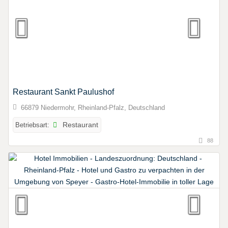
Restaurant Sankt Paulushof
66879 Niedermohr, Rheinland-Pfalz, Deutschland
Betriebsart:
Restaurant
88