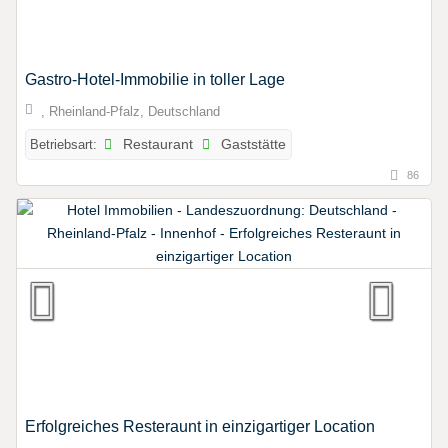
Gastro-Hotel-Immobilie in toller Lage
, Rheinland-Pfalz, Deutschland
Betriebsart:
Restaurant
Gaststätte
86
Erfolgreiches Resteraunt in einzigartiger Location