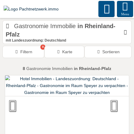
Menu
Gastronomie Immobilie
in Rheinland-
Pfalz
mit Landeszuordnung: Deutschland
0
Filtern
Karte
Sortieren
8
Gastronomie Immobilien
in Rheinland-Pfalz