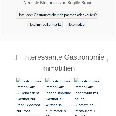
Neueste Blogposts von Brigitte Braun
Hotel oder Gastronomiebetrieb pachten oder kaufen?
Hotelimmobilienmarkt
Hotelmakler
Interessante Gastronomie
Immobilien