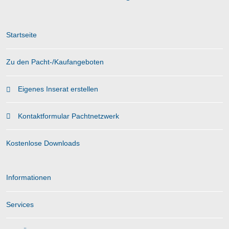
Startseite
Zu den Pacht-/Kaufangeboten
Eigenes Inserat erstellen
Kontaktformular Pachtnetzwerk
Kostenlose Downloads
Informationen
Services