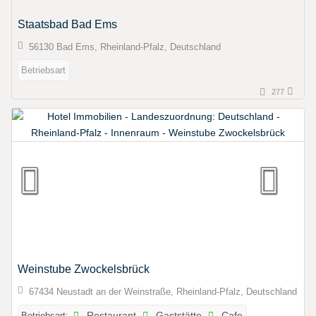
Staatsbad Bad Ems
56130 Bad Ems, Rheinland-Pfalz, Deutschland
Betriebsart
277
Weinstube Zwockelsbrück
67434 Neustadt an der Weinstraße, Rheinland-Pfalz, Deutschland
Betriebsart:
Restaurant
Gaststätte
Cafe