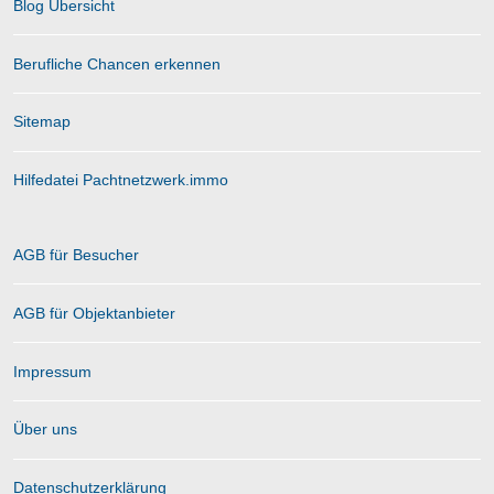
Blog Übersicht
Berufliche Chancen erkennen
Sitemap
Hilfedatei Pachtnetzwerk.immo
AGB für Besucher
AGB für Objektanbieter
Impressum
Über uns
Datenschutzerklärung