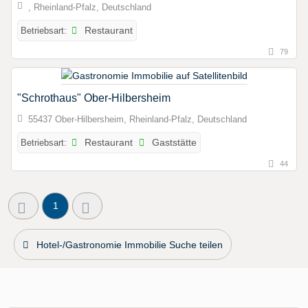
, Rheinland-Pfalz, Deutschland
Betriebsart:
Restaurant
79
"Schrothaus" Ober-Hilbersheim
55437 Ober-Hilbersheim, Rheinland-Pfalz, Deutschland
Betriebsart:
Restaurant
Gaststätte
44
1
Hotel-/Gastronomie Immobilie Suche teilen