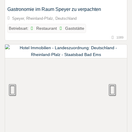
Gastronomie im Raum Speyer zu verpachten
Speyer, Rheinland-Pfalz, Deutschland
Betriebsart:
Restaurant
Gaststätte
1089