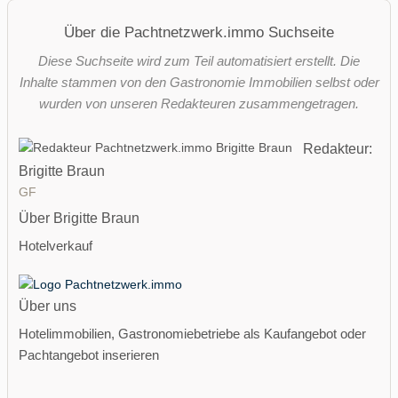
Über die Pachtnetzwerk.immo Suchseite
Diese Suchseite wird zum Teil automatisiert erstellt. Die
Inhalte stammen von den Gastronomie Immobilien selbst oder
wurden von unseren Redakteuren zusammengetragen.
Redakteur:
Brigitte Braun
GF
Über Brigitte Braun
Hotelverkauf
Über uns
Hotelimmobilien, Gastronomiebetriebe als Kaufangebot oder
Pachtangebot inserieren