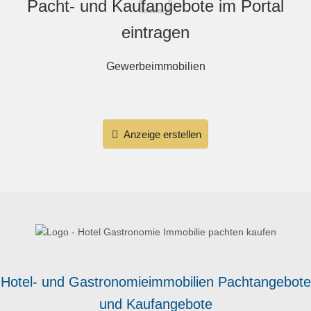
Pacht- und Kaufangebote im Portal
eintragen
Gewerbeimmobilien
Anzeige erstellen
Hotel- und Gastronomieimmobilien Pachtangebote
und Kaufangebote