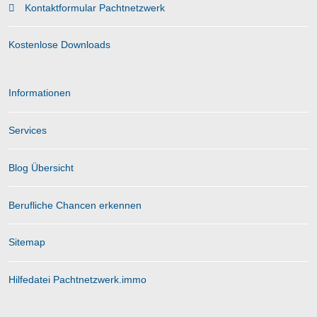
Kontaktformular Pachtnetzwerk
Kostenlose Downloads
Informationen
Services
Blog Übersicht
Berufliche Chancen erkennen
Sitemap
Hilfedatei Pachtnetzwerk.immo