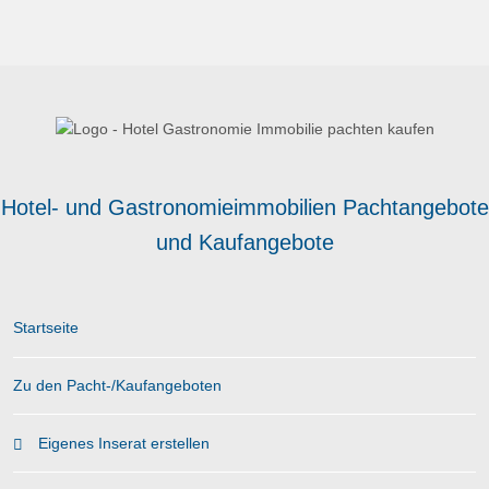
Hotel- und Gastronomieimmobilien Pachtangebote
und Kaufangebote
Startseite
Zu den Pacht-/Kaufangeboten
Eigenes Inserat erstellen