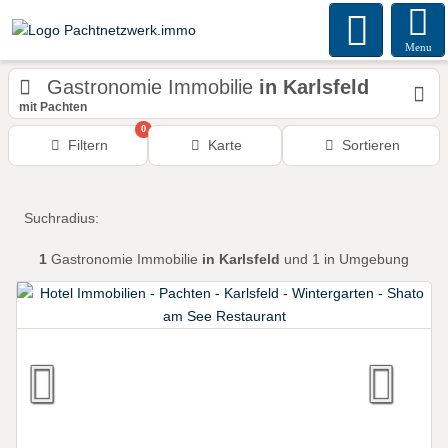
Menu
Gastronomie Immobilie
in Karlsfeld
mit Pachten
0
Filtern
Karte
Sortieren
Suchradius:
1
Gastronomie Immobilie
in Karlsfeld
und 1 in Umgebung