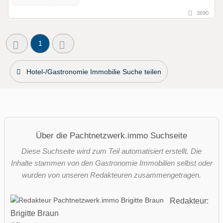
3690
1
Hotel-/Gastronomie Immobilie Suche teilen
Über die Pachtnetzwerk.immo Suchseite
Diese Suchseite wird zum Teil automatisiert erstellt. Die
Inhalte stammen von den Gastronomie Immobilien selbst oder
wurden von unseren Redakteuren zusammengetragen.
Redakteur:
Brigitte Braun