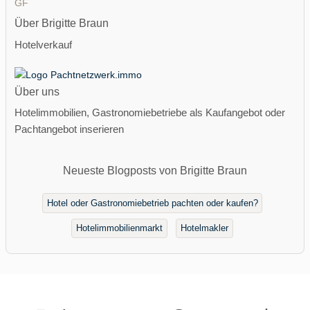
GF
Über Brigitte Braun
Hotelverkauf
Über uns
Hotelimmobilien, Gastronomiebetriebe als Kaufangebot oder
Pachtangebot inserieren
Neueste Blogposts von Brigitte Braun
Hotel oder Gastronomiebetrieb pachten oder kaufen?
Hotelimmobilienmarkt
Hotelmakler