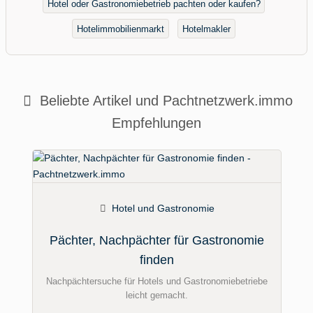
Hotel oder Gastronomiebetrieb pachten oder kaufen?
Hotelimmobilienmarkt
Hotelmakler
Beliebte Artikel und
Pachtnetzwerk.immo
Empfehlungen
Hotel und Gastronomie
Pächter, Nachpächter für Gastronomie
finden
Nachpächtersuche für Hotels und Gastronomiebetriebe
leicht gemacht.