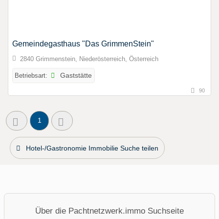
Gemeindegasthaus "Das GrimmenStein"
2840 Grimmenstein, Niederösterreich, Österreich
Betriebsart:
Gaststätte
90
1
Hotel-/Gastronomie Immobilie Suche teilen
Über die Pachtnetzwerk.immo Suchseite