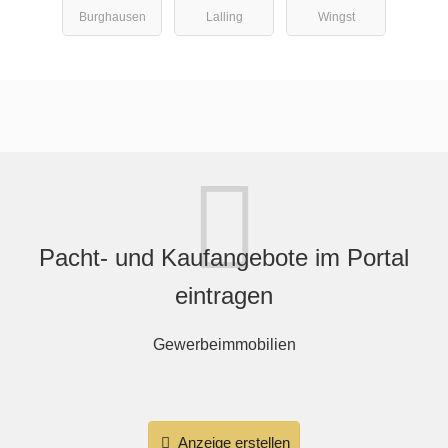
Burghausen
Lalling
Wingst
Pacht- und Kaufangebote im Portal
eintragen
Gewerbeimmobilien
Anzeige erstellen