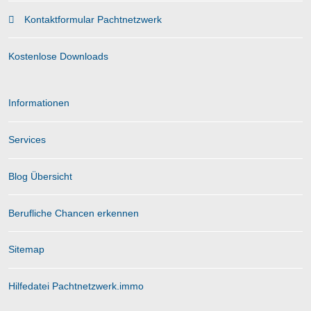
Kontaktformular Pachtnetzwerk
Kostenlose Downloads
Informationen
Services
Blog Übersicht
Berufliche Chancen erkennen
Sitemap
Hilfedatei Pachtnetzwerk.immo