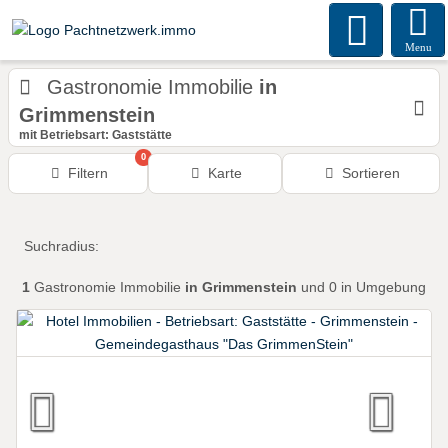
Menu
Gastronomie Immobilie
in
Grimmenstein
mit Betriebsart: Gaststätte
0
Filtern
Karte
Sortieren
Suchradius:
1
Gastronomie Immobilie
in Grimmenstein
und 0 in Umgebung