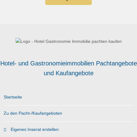
Hotel- und Gastronomieimmobilien Pachtangebote
und Kaufangebote
Startseite
Zu den Pacht-/Kaufangeboten
Eigenes Inserat erstellen