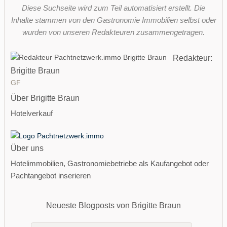
Diese Suchseite wird zum Teil automatisiert erstellt. Die
Inhalte stammen von den Gastronomie Immobilien selbst oder
wurden von unseren Redakteuren zusammengetragen.
Redakteur:
Brigitte Braun
GF
Über Brigitte Braun
Hotelverkauf
Über uns
Hotelimmobilien, Gastronomiebetriebe als Kaufangebot oder
Pachtangebot inserieren
Neueste Blogposts von Brigitte Braun