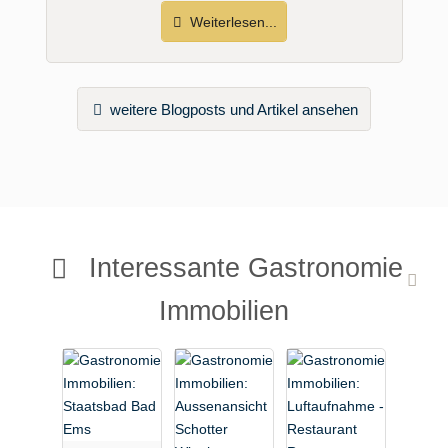
Weiterlesen...
weitere Blogposts und Artikel ansehen
Interessante Gastronomie
Immobilien