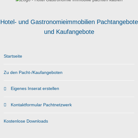
Hotel- und Gastronomieimmobilien Pachtangebote
und Kaufangebote
Startseite
Zu den Pacht-/Kaufangeboten
Eigenes Inserat erstellen
Kontaktformular Pachtnetzwerk
Kostenlose Downloads