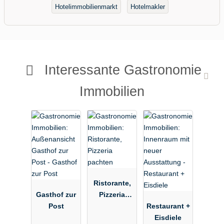
Hotelimmobilienmarkt
Hotelmakler
Interessante Gastronomie
Immobilien
Ristorante,
Gasthof zur
Pizzeria
Post
pachten
Restaurant +
Eisdiele