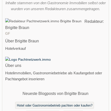
Inhalte stammen von den Gastronomie Immobilien selbst oder
wurden von unseren Redakteuren zusammengetragen.
Redakteur:
Brigitte Braun
GF
Über Brigitte Braun
Hotelverkauf
Über uns
Hotelimmobilien, Gastronomiebetriebe als Kaufangebot oder
Pachtangebot inserieren
Neueste Blogposts von Brigitte Braun
Hotel oder Gastronomiebetrieb pachten oder kaufen?