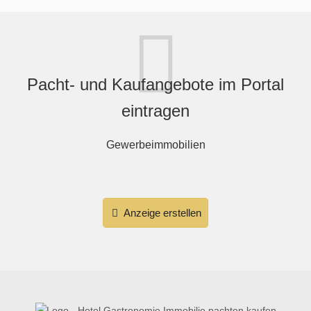
Pacht- und Kaufangebote im Portal
eintragen
Gewerbeimmobilien
Anzeige erstellen