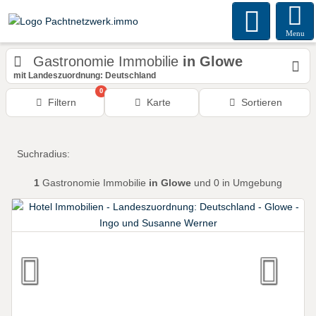
Menu
Gastronomie Immobilie
in Glowe
mit Landeszuordnung: Deutschland
0
Filtern
Karte
Sortieren
Suchradius:
1
Gastronomie Immobilie
in Glowe
und 0 in Umgebung