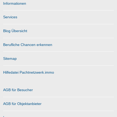
Informationen
Services
Blog Übersicht
Berufliche Chancen erkennen
Sitemap
Hilfedatei Pachtnetzwerk.immo
AGB für Besucher
AGB für Objektanbieter