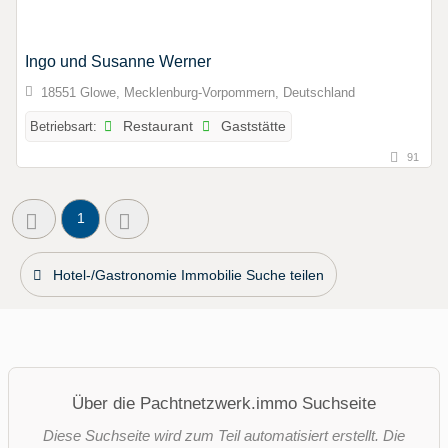
Ingo und Susanne Werner
18551 Glowe, Mecklenburg-Vorpommern, Deutschland
Betriebsart:
Restaurant
Gaststätte
91
1
Hotel-/Gastronomie Immobilie Suche teilen
Über die Pachtnetzwerk.immo Suchseite
Diese Suchseite wird zum Teil automatisiert erstellt. Die